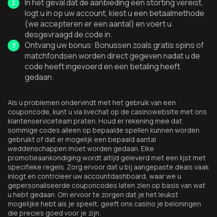
In het geval dat de aanbieding een storting vereist,
logt u in op uw account, kiest u een betaalmethode
(we accepteren er een aantal) en voert u
desgevraagd de code in.
Ontvang uw bonus: Bonussen zoals gratis spins of
matchfondsen worden direct gegeven nadat u de
code heeft ingevoerd en een betaling heeft
gedaan.
Als u problemen ondervindt met het gebruik van een
couponcode, kunt u via livechat op de casinowebsite met ons
klantenserviceteam praten. Houd er rekening mee dat
sommige codes alleen op bepaalde spellen kunnen worden
gebruikt of dat er mogelijk een bepaald aantal
weddenschappen moet worden gedaan. Elke
promotieaankondiging wordt altijd geleverd met een lijst met
specifieke regels. Zorg ervoor dat u bij aangepaste deals vaak
inlogt en controleer uw accountdashboard, waar we u
gepersonaliseerde couponcodes laten zien op basis van wat
u hebt gedaan. Om ervoor te zorgen dat je het leukst
mogelijke hebt als je speelt, geeft ons casino je beloningen
die precies goed voor je zijn.