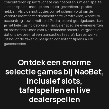
concentreren op uw favoriete casinospellen. Om een spel te
kunnen spelen, moet je een actief, geverifieerd profiel
hebben. Als u de instructies op het scherm volgt om de
vereiste identificatiedocumenten te verstrekken, wordt uw
accountregistratie voltooid. Zodra je bent goedgekeurd, kun
je het hele casino gebruiken, inclusief speciale evenementen
en promoties alleen voor Nederlandse spelers. Vergeet niet
dat ons systeem alleen transacties in euro's kan verwerken.
Dit houdt de zaken duidelijk en consistent tijdens al uw
gamesessies.
Ontdek een enorme
selectie games bij NaoBet,
inclusief slots,
tafelspellen en live
dealerspellen