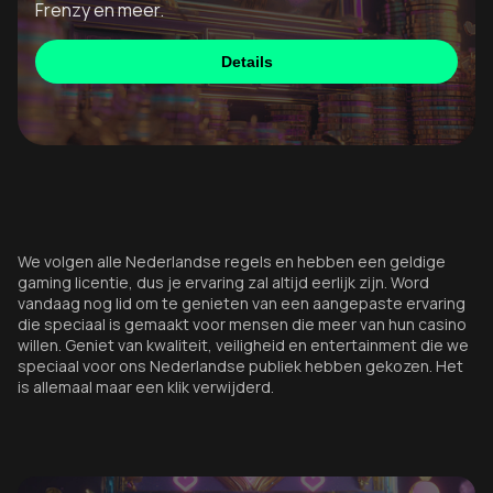
Frenzy en meer.
Details
We volgen alle Nederlandse regels en hebben een geldige
gaming licentie, dus je ervaring zal altijd eerlijk zijn. Word
vandaag nog lid om te genieten van een aangepaste ervaring
die speciaal is gemaakt voor mensen die meer van hun casino
willen. Geniet van kwaliteit, veiligheid en entertainment die we
speciaal voor ons Nederlandse publiek hebben gekozen. Het
is allemaal maar een klik verwijderd.