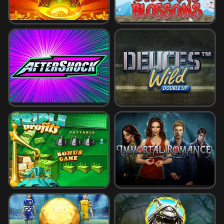
Veilig gamen: leeftijdscontrole en een 18+-beleid
Geld verdienen met NaoBet
Belangrijkste advies voor actieve spelers