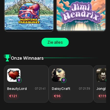
Zie alles
Onze Winnaars
BeautyLord
DaisyCraft
Jongleu
07:21:41
07:21:39
€121
€96
€119