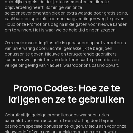
duidelijke regels, duidelijke klassementen en directe
prijsverdeling heeft. Sommige van onze
seizoensevenementen bieden extra waarde door gratis spins,
cashback en speciale toernooiaangzendingen weg te geven.
Houd onze Promotions pagina in de gaten voor nieuwe kansen
om te winnen. Het is waar we de hele tijd dingen zeggen.
Onze hele marketingfilosofie is gebaseerd op het verbeteren
van uw ervaring door u echte, gemakkelijk te begrijpen
bonussen te geven. Nieuwe en terugkerende gebruikers
kunnen zowel genieten van de interessante promoties en
veilige omgeving van NaoBet, waardoor ons casino opvalt.
Promo Codes: Hoe ze te
krijgen en ze te gebruiken
Gebruik altijd geldige promotiecodes wanneer u zich
aanmeldt voor een account of een storting doet bij een
casino om speciale bonussen te krijgen. Meld u aan voor onze
nieuwsbrief of volg ons op sociale media om de nieuwste