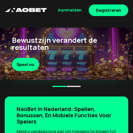
Aanmelden
Registreren
Bewustzijn verandert de
resultaten
Speel nu
NaoBet In Nederland: Spellen,
Bonussen, En Mobiele Functies Voor
Spelers
Meld u vandaag nog aan om toegang te krijgen tot