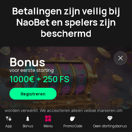
Betalingen zijn veilig bij
NaoBet en spelers zijn
beschermd
Om uw account direct te beschermen tegen
ongeautoriseerde toegang, schakelt u
Bonus
tweefactorauthenticatie in. Deze eenvoudige stap maakt het
veel minder waarschijnlijk dat uw beveiliging wordt verbroken,
voor eerste storting
waardoor er nog een beschermingslaag bovenop uw
1000€ + 250 FS
wachtwoord wordt toegevoegd. Wij zijn toegewijd aan
transacties die duidelijk en veilig zijn. Geavanceerde TLS-
protocollen worden gebruikt om alle stortingen en opnames
te coderen, waardoor uw financiële gegevens te allen tijde
Registreren
veilig blijven. Onze veilige betalingsgateways stoppen niet
alleen fraude, maar zorgen er ook voor dat betalingen op tijd
worden verwerkt. We accepteren alleen veilige manieren om
met een bankrekening te betalen, en alle opnames worden
alleen verzonden naar rekeningen waarvan is geverifieerd dat
App
Bonus
Promo Code
Geen stortingsbonus
Menu
ze op uw naam staan.